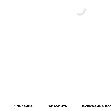
Описание
Как купить
Заключение до